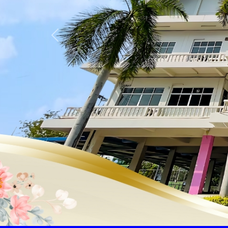
Previous