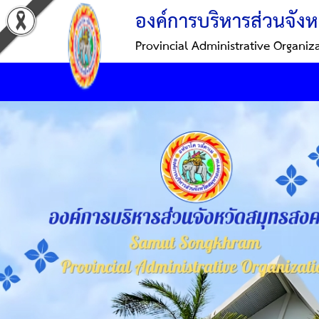
องค์การบริหารส่วนจังห
Provincial Administrative Organiz