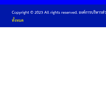
Copyright © 2023 All rights reserved. องค์การบริหารส
ทั้งหมด