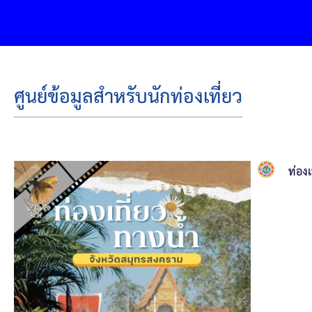
องค์ก
ศูนย์ข้อมูลสำหรับนักท่องเที่ยว
ท่อง