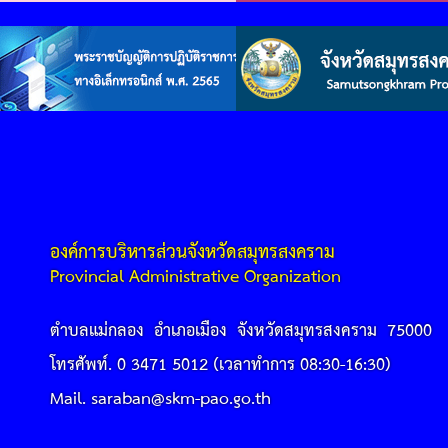
องค์การบริหารส่วนจังหวัดสมุทรสงคราม
Provincial Administrative Organization
ตำบลแม่กลอง อำเภอเมือง จังหวัดสมุทรสงคราม 75000
โทรศัพท์. 0 3471 5012 (เวลาทำการ 08:30-16:30)
Mail. saraban@skm-pao.go.th