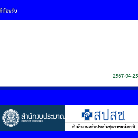
2567-04-25