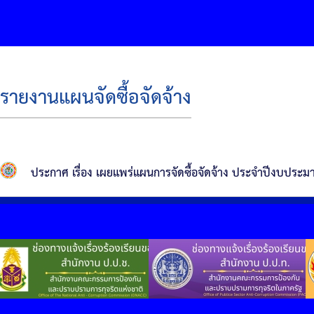
รายงานแผนจัดซื้อจัดจ้าง
ประกาศ เรื่อง เผยแพร่แผนการจัดซื้อจัดจ้าง ประจำปีงบประ