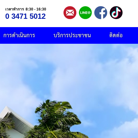
เวลาทำการ 8:30 - 16:30
0 3471 5012
การดำเนินการ
บริการประชาชน
ติดต่อ