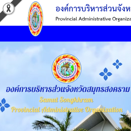
องค์การบริหารส่วนจังห
Provincial Administrative Organiz