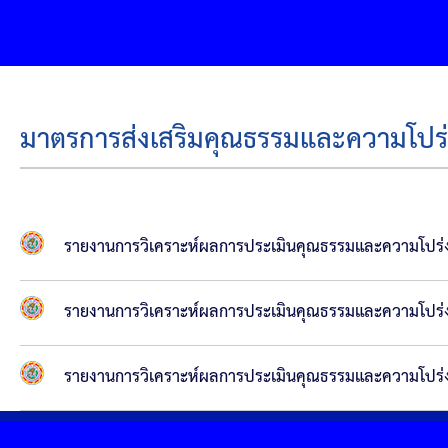
มาตรการส่งเสริมคุณธรรมและความโปร
รายงานการวิเคราะห์ผลการประเมินคุณธรรมและความโปร่
รายงานการวิเคราะห์ผลการประเมินคุณธรรมและความโปร
รายงานการวิเคราะห์ผลการประเมินคุณธรรมและความโปร่