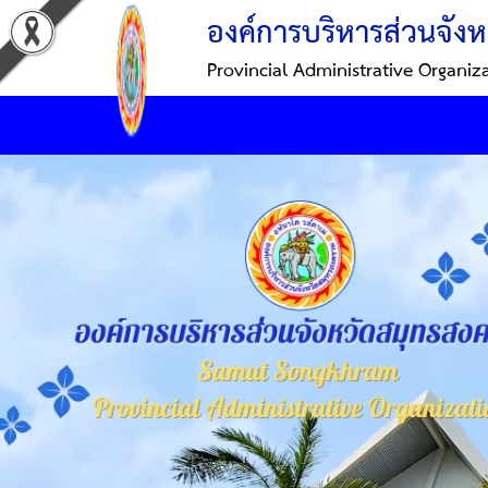
องค์การบริหารส่วนจังห
Provincial Administrative Organiz