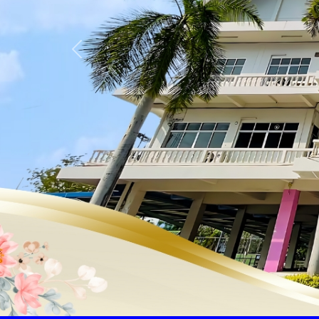
Previous