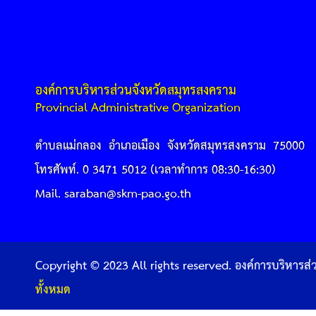
องค์การบริหารส่วนจังหวัดสมุทรสงคราม
Provincial Administrative Organization
ตำบลแม่กลอง อำเภอเมือง จังหวัดสมุทรสงคราม 75000
โทรศัพท์. 0 3471 5012 (เวลาทำการ 08:30-16:30)
Mail. saraban@skm-pao.go.th
Copyright © 2023 All rights reserved. องค์การบริหารส
ทั้งหมด