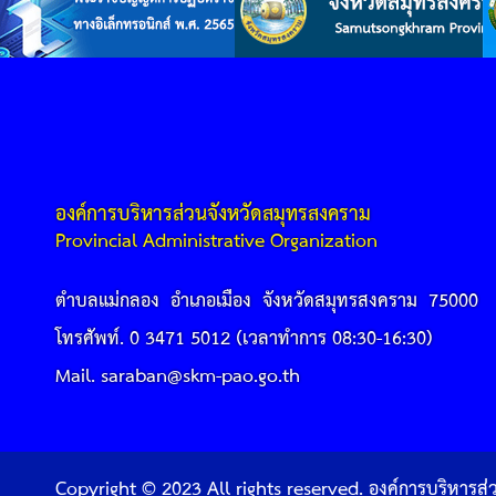
องค์การบริหารส่วนจังหวัดสมุทรสงคราม
Provincial Administrative Organization
ตำบลแม่กลอง อำเภอเมือง จังหวัดสมุทรสงคราม 75000
โทรศัพท์. 0 3471 5012 (เวลาทำการ 08:30-16:30)
Mail. saraban@skm-pao.go.th
Copyright © 2023 All rights reserved. องค์การบริหารส