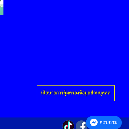
นโยบายการคุ้มครองข้อมูลส่วนบุคคล
สอบถาม