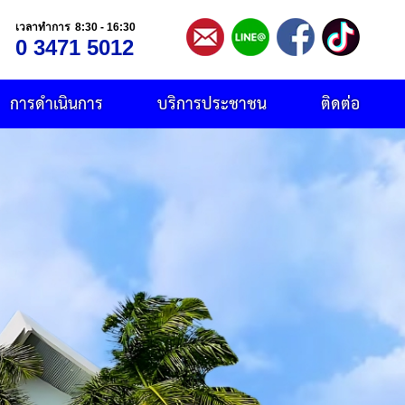
เวลาทำการ 8:30 - 16:30
0 3471 5012
การดำเนินการ
บริการประชาชน
ติดต่อ