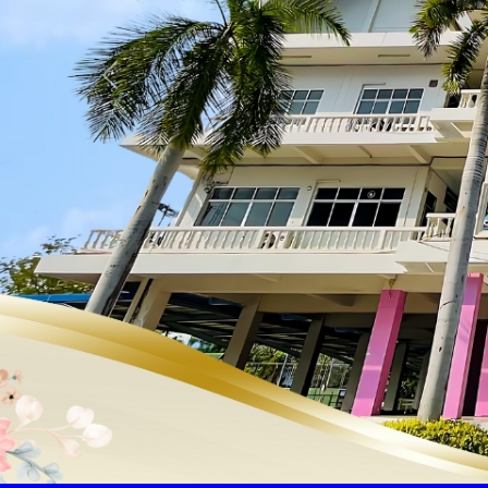
Previous