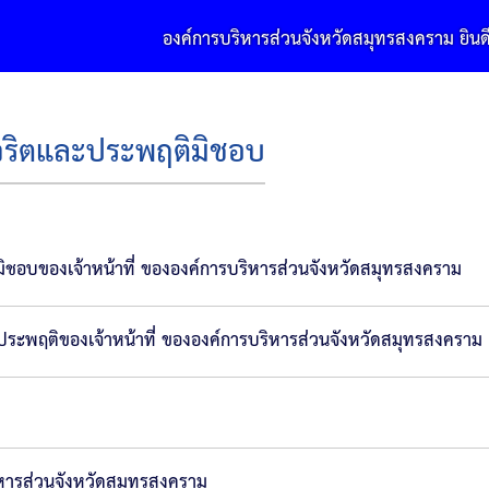
องค์การบริหารส่วนจังหวัดสมุทรสงคราม ยินดีต้อนรับ
ทุจริตและประพฤติมิชอบ
ิมิชอบของเจ้าหน้าที่ ขององค์การบริหารส่วนจังหวัดสมุทรสงคราม
ะประพฤติของเจ้าหน้าที่ ขององค์การบริหารส่วนจังหวัดสมุทรสงคราม
รบริหารส่วนจังหวัดสมุทรสงคราม