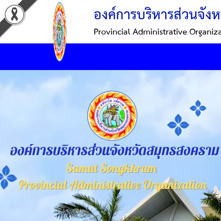
องค์การบริหารส่วนจังห
Provincial Administrative Organiz