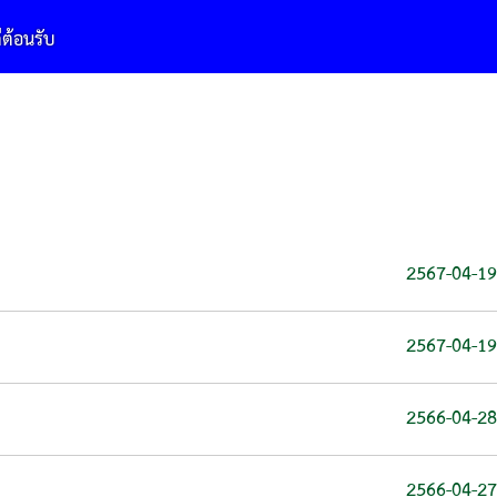
2567-04-19
2567-04-19
2566-04-28
2566-04-27