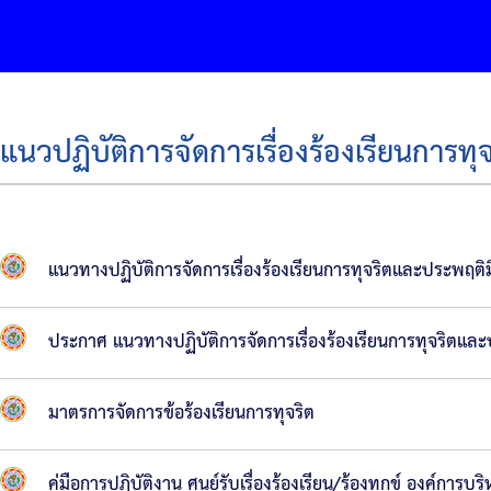
แนวปฏิบัติการจัดการเรื่องร้องเรียนการ
แนวทางปฏิบัติการจัดการเรื่องร้องเรียนการทุจริตและประพฤต
ประกาศ แนวทางปฏิบัติการจัดการเรื่องร้องเรียนการทุจริตแล
มาตรการจัดการข้อร้องเรียนการทุจริต
คู่มือการปฏิบัติงาน ศูนย์รับเรื่องร้องเรียน/ร้องทุกข์ องค์กา