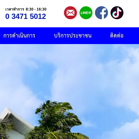
เวลาทำการ 8:30 - 16:30
0 3471 5012
การดำเนินการ
บริการประชาชน
ติดต่อ