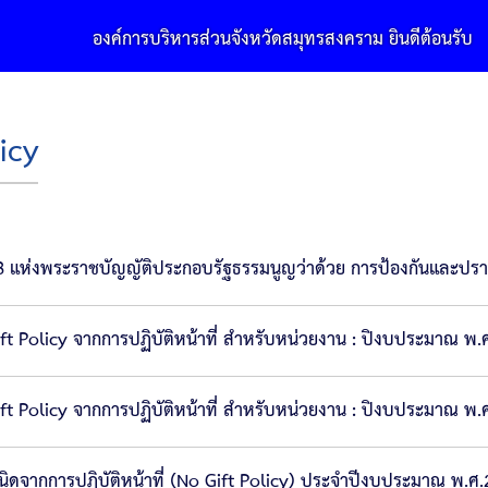
องค์การบริหารส่วนจังหวัดสมุทรสงคราม ยินดีต้อนรับ
icy
28 แห่งพระราชบัญญัติประกอบรัฐธรรมนูญว่าด้วย การป้องกันและปร
Policy จากการปฏิบัติหน้าที่ สำหรับหน่วยงาน : ปิงบประมาณ พ.
Policy จากการปฏิบัติหน้าที่ สำหรับหน่วยงาน : ปิงบประมาณ พ.
ดจากการปฏิบัติหน้าที่ (No Gift Policy) ประจำปีงบประมาณ พ.ศ