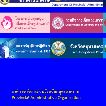
องค์การบริหารส่วนจังหวัดสมุทรสงคราม
Provincial Administrative Organization