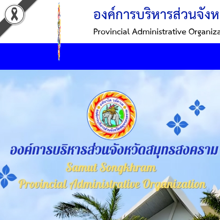
องค์การบริหารส่วนจังห
Provincial Administrative Organiz