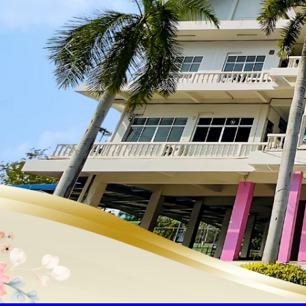
Previous