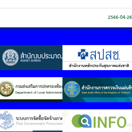
2566-04-26