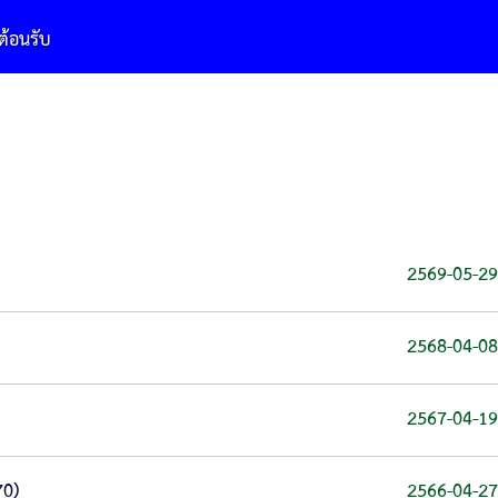
2569-05-29
2568-04-08
2567-04-19
70)
2566-04-27