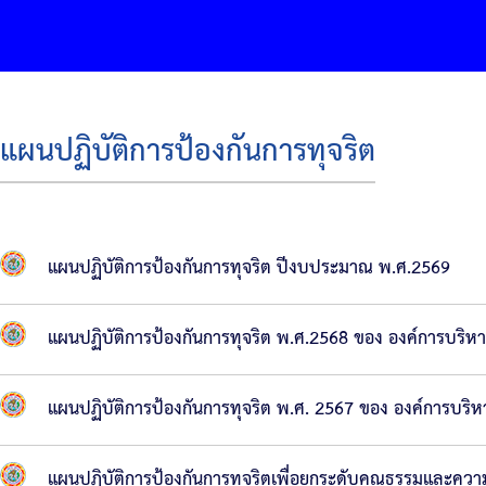
แผนปฏิบัติการป้องกันการทุจริต
แผนปฏิบัติการป้องกันการทุจริต ปีงบประมาณ พ.ศ.2569
แผนปฏิบัติการป้องกันการทุจริต พ.ศ.2568 ของ องค์การบริห
แผนปฏิบัติการป้องกันการทุจริต พ.ศ. 2567 ของ องค์การบริ
แผนปฏิบัติการป้องกันการทุจริตเพื่อยกระดับคุณธรรมและควา