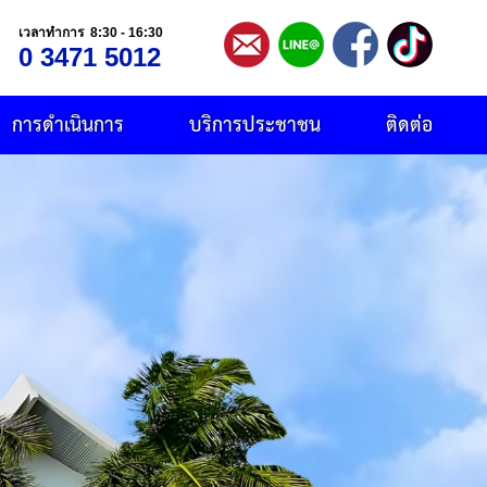
เวลาทำการ 8:30 - 16:30
0 3471 5012
การดำเนินการ
บริการประชาชน
ติดต่อ