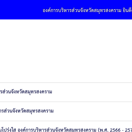
องค์การบริหารส่วนจังหวัดสมุทรสงคราม ยินดีต้อนรับ
ารส่วนจังหวัดสมุทรสงคราม
หารส่วนจังหวัดสมุทรสงคราม
มโปร่งใส องค์การบริหารส่วนจังหวัดสมุทรสงคราม (พ.ศ. 2566 - 25