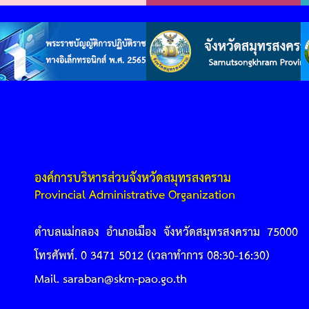
องค์การบริหารส่วนจังหวัดสมุทรสงคราม
Provincial Administrative Organization
ตำบลแม่กลอง อำเภอเมือง จังหวัดสมุทรสงคราม 75000
โทรศัพท์. 0 3471 5012 (เวลาทำการ 08:30-16:30)
Mail. saraban@skm-pao.go.th