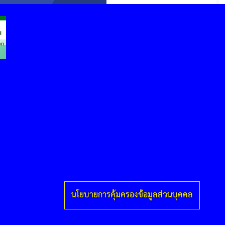
นโยบายการคุ้มครองข้อมูลส่วนบุคคล