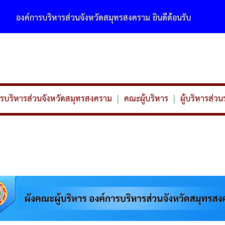
ารส่วนจังหวัดสมุทรสงคราม ยินดีต้อนรับ
การบริหารส่วนจังหวัดสมุทรสงคราม
|
คณะผู้บริหาร
|
ผู้บริหารส่ว