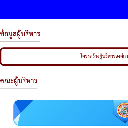
องค์การบริห
ข้อมูลผู้บริหาร
โครงสร้างผู้บริหารองค์
คณะผู้บริหาร