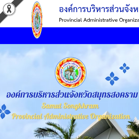
องค์การบริหารส่วนจังห
Provincial Administrative Organiz