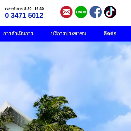
เวลาทำการ 8:30 - 16:30
0 3471 5012
การดำเนินการ
บริการประชาชน
ติดต่อ