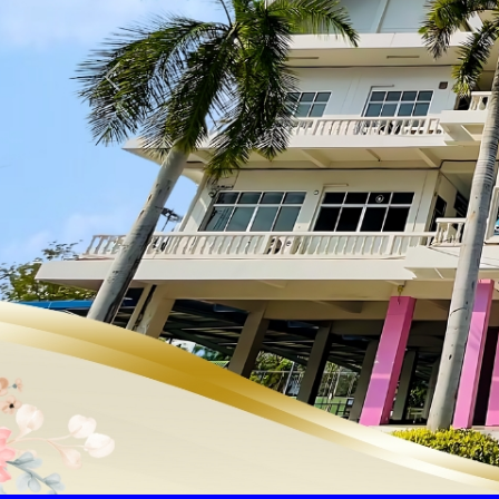
Previous